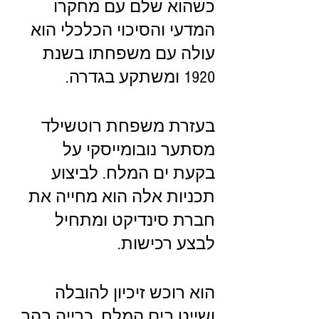
כשהוא שלם עם מחקרו 
המדעי והסיכוי הכלכלי הוא 
עולה עם משפחתו בשנת 
1920 ומשתקע בגדרה. 
בעזרת משפחת רוטשילד 
מסתער נובומייסקי על 
בקעת ים המלח. לביצוע 
תכניות אלה הוא מחייה את 
חברת סינדיקט ומתחיל 
לבצע רכישות.
הוא רוכש זיכיון להובלה 
ושייט בים המלח, כרייה בהר 