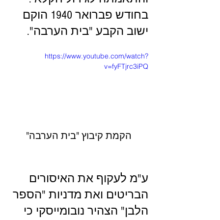
בחודש פברואר 1940 הוקם 
ישוב הקבע "בית הערבה".
https://www.youtube.com/watch?
v=fyFTjrc3iPQ
הקמת קיבוץ "בית הערבה"
ע"מ לעקוף את האיסורים 
הבריטים ואת מדניות "הספר 
הלבן" הצהיר נובומייסקי כי 