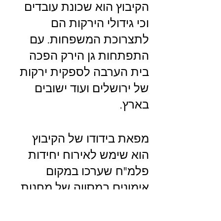
הקיבוץ הוא שכונת עובדים 
וכי גידולי הירקות הם 
לתצרוכת המשפחות. עם 
התפתחות גן הירק הפכה 
בית הערבה לספקית ירקות 
של ירושלים ועוד ישובים 
בארץ.
מפאת בידודו של הקיבוץ 
הוא שימש לאירוח יחידות 
פלמ"ח שערכו במקום 
אימונים במסווה של מחנות 
עבודה תנועתיים ובהמשך 
המקום שימש בסיס יציאה 