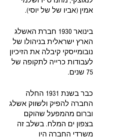
לנגוצקי, מהנדס ירושלמי 
אמין (אביו של של יוסי).
בינואר 1930 חברת האשלג 
הארץ ישראלית בניהולו של 
נובומייסקי קיבלה את הזיכיון 
לעבודות כרייה לתקופה של 
75 שנים. 
כבר בשנת 1931 החלה 
החברה להפיק ולשווק אשלג 
וברום מהמפעל שהוקם 
בצפון ים המלח. בשלב זה 
משרדי החברה היו 