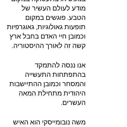
מודע לעולם העשיר של 
הטבע. פוגשים במקום 
תופעות גאולוגיות, גאוגרפיות 
וכמובן חיי האדם בחבל ארץ 
קשה זה לאורך ההיסטוריה.
אנו ננסה להתמקד 
בהתפתחות התעשייה 
והמסחר וכמובן ההתיישבות 
היהודית מתחילת המאה 
העשרים.
משה נובומייסקי הוא האיש 