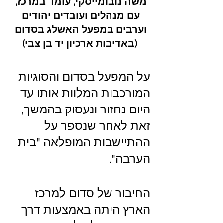
משה נובומייסקי, עומד במרכז, 
עם מנהלים ועובדים יהודים 
וערבים במפעל האשלג בסדום 
(באדיבות ארכיון יד בן צבי)
על המפעל בסדום והסוגיות 
המורכבות המלוות אותו עד 
היום נחזור ונעסוק בהמשך, 
זאת לאחר שנספר על 
ההתיישבות המופלאה "בית 
הערבה".
החיבור של סדום למרכז 
הארץ היתה באמצעות דרך 