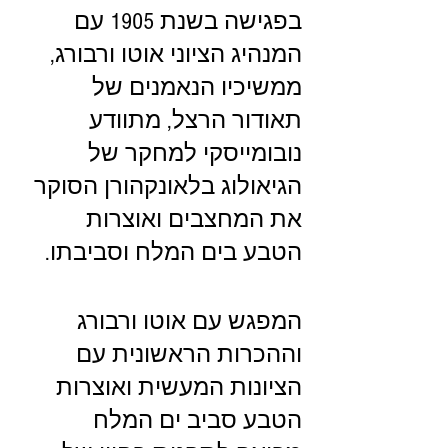
בפגישה בשנת 1905 עם 
המנהיג הציוני אוטו ורבורג, 
ממשיכיו הנאמנים של 
תאודור הרצל, מתוודע 
נובומייסקי למחקר של 
הגיאולוג בלאונקהורן הסוקר 
את המחצבים ואוצרות 
הטבע בים המלח וסביבתו.  
המפגש עם אוטו ורבורג 
וההכרות הראשונית עם 
הציונות המעשית ואוצרות 
הטבע סביב ים המלח 