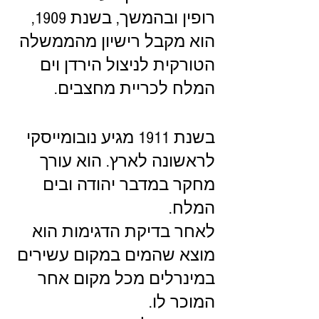
רופין ובהמשך, בשנת 1909, 
הוא מקבל רישיון מהממשלה 
הטורקית לניצול הירדן וים 
המלח לכריית מחצבים. 
בשנת 1911 מגיע נובומייסקי 
לראשונה לארץ. הוא עורך 
מחקר במדבר יהודה ובים 
המלח.
לאחר בדיקת הדגימות הוא 
מוצא שהמים במקום עשירים 
במינרלים מכל מקום אחר 
המוכר לו. 