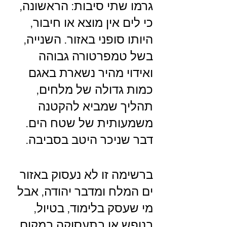
גרמו שתי סיבות: הראשונה, 
כי לים אין מוצא או חיבור, 
היותו סופני באזור. השנייה, 
בשל טמפרטורה גבוהה 
ואידוי מהיר נשארת באגם 
כמות גדולה של מלחים, 
תהליך שמביא להקטנה 
משמעותית של שטח הים. 
דבר שניכר היטב בסביבה. 
ברשימה זו לא נעסוק באזור 
ים המלח ומדבר יהודה, אבל 
מי שעסק בלימוד, בטיול, 
בנופש או בתעסוקה במקום 