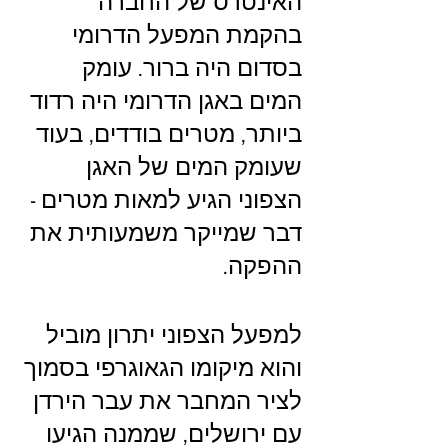
האינטרס של החברה 
בהקמת המפעל הדרומי 
בסדום היה ברור. עומק 
המים באגן הדרומי היה רדוד 
ביותר, מטרים בודדים, בעוד 
שעומק המים של האגן 
הצפוני הגיע למאות מטרים - 
דבר שמייקר משמעותית את 
ההפקה.
למפעל הצפוני יתרון מוביל 
והוא מיקומו הגאוגרפי בסמוך 
לציר המחבר את עבר הירדן 
עם ירושלים, שממנה הגיעו 