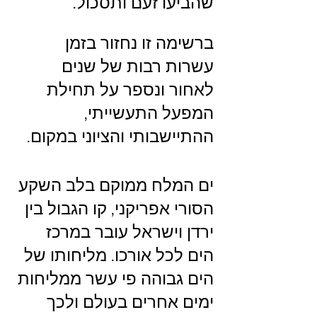
שהביעו זעם ותסכול.
ברשימה זו נחזור בזמן 
עשרות רבות של שנים 
לאחור ונספר על תחילת 
המפעל התעשייתי, 
ההתיישבותי והציוני במקום.
ים המלח ממוקם בלב השקע 
הסורי אפריקני, קו הגבול בין 
ירדן וישראל עובר במרכז 
הים לכל אורכו. מליחותו של 
הים גבוהה פי עשר ממליחות 
ימים אחרים בעולם ולכך 