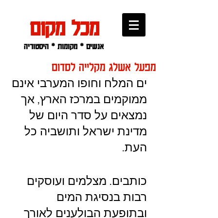
מכל מקום
אנשים * מקומות * היסטוריה
מפעל אשלג מקלייה לסדום
ים המלח וחופו המערבי אינם 
ממוקמים במרכז הארץ, אך 
נמצאים על סדר היום של 
מדינת ישראל ותושביה כל 
העת.
כותבים. מצלמים ועוסקים 
רבות בנסיגת המים 
ובתופעת הבולענים לאורך 