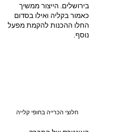
בירושלים. הייצור ממשיך 
כאמור בקליה ואילו בסדום 
החלו ההכנות להקמת מפעל 
נוסף.
חלוצי הכרייה בחופי קלייה