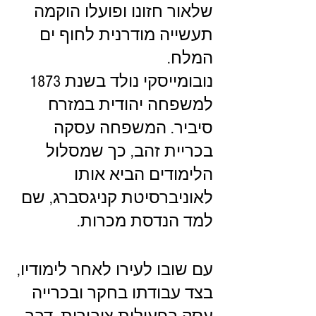
שלאור חזונו ופועלו הוקמה 
תעשייה מודרנית לחוף ים 
המלח.
נובומייסקי נולד בשנת 1873 
למשפחה יהודית במזרח 
סיביר. המשפחה עסקה 
בכריית זהב, כך שמסלול 
הלימודים הביא אותו 
לאוניברסיטת קניגסברג, שם 
למד הנדסת מכרות.
עם שובו לעירו לאחר לימודיו, 
בצד עבודתו בחקר ובכרייה 