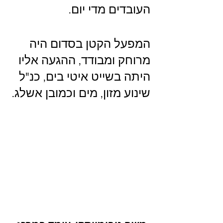
העובדים מדי יום.
המפעל הקטן בסדום היה 
מרוחק ומבודד, ההגעה אליו 
היתה בשייט איטי בים, כנ"ל 
שינוע מזון, מים וכמובן אשלג.