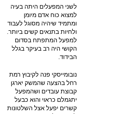
לשני המפעלים היתה בעיה 
למצוא כוח אדם מיומן 
ומתמיד שיהיה מסוגל לעבוד 
ולחיות בתנאים קשים ביותר. 
למפעל המתפתח בסדום 
הקושי היה רב בעיקר בגלל 
הבידוד.
נובומייסקי פנה לקיבוץ רמת 
רחל בהצעה שהמשק יארגן 
קבוצת עובדים ושהמפעל 
יתגמלם כראוי והוא כבעל 
קשרים יפעל אצל השלטונות 