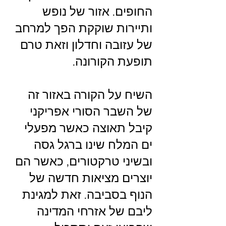
החופים. אזור של נופש 
ותיירות שוקקת הפך למרחב 
של עזובה וחדלון וזאת טרם 
תופעת הקורונה. 
השיח על הקורה באזור זה 
של השבר הסורי אפריקני 
קיבל תאוצה כאשר מפעלי 
ים המלח שינו ברגל גסה 
ובשיני טרקטורים, כאשר הם 
יוצרים מציאות חדשה של 
הנוף בסביבה. זאת למגינת 
ליבם של אזרחי המדינה 