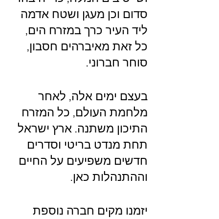
סדום וכן מעגן ושטח אדמה 
ליד העיר כרך במזרח הים, 
כל זאת מאיברהים חסבון, 
סוחר חברוני.
בעצם ימים אלה, לאחר 
מלחמת העולם, כל המזרח 
התיכון משתנה. ארץ ישראל 
תחת מנדט בריטי וסדרים 
חדשים משפיעים על החיים 
וההתנהלות כאן.
יזמנו מקים חברה נוספת 