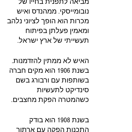
מביאה לתפנית בחייו של 
נובומייסקי. ממהנדס ואיש 
מכרות הוא הופך לציוני נלהב 
ומאמין פעלתן בפיתוח 
תעשייתי של ארץ ישראל.
האיש לא ממתין להזדמנות. 
בשנת 1906 הוא מקים חברה 
בשותפות עם ורבורג בשם 
סינדיקט לתעשיות 
כשהמטרה הפקת מחצבים.
בשנת 1908 הוא בודק 
התכנות הפקה עם ארתור 