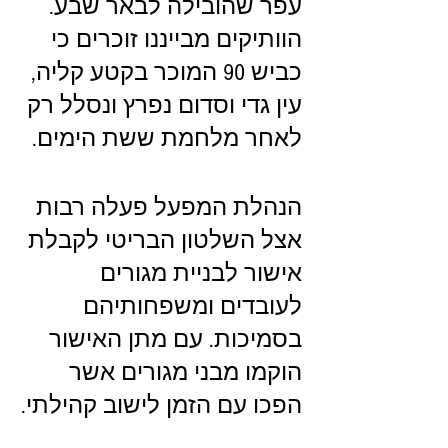
עפר שהובילה לבאר שבע.
הוותיקים מבייננו זוכרים כי 
כביש 90 המוכר בקטע קליה, 
עין גדי וסדום נפרץ ונסלל רק 
לאחר מלחמת ששת הימים.
הנהלת המפעל פעלה רבות 
אצל השלטון הבריטי לקבלת 
אישור לבניית מגורים 
לעובדים ומשפחותיהם 
בסמיכות. עם מתן האישור 
הוקמו מבני מגורים אשר 
הפכו עם הזמן לישוב קהילתי.