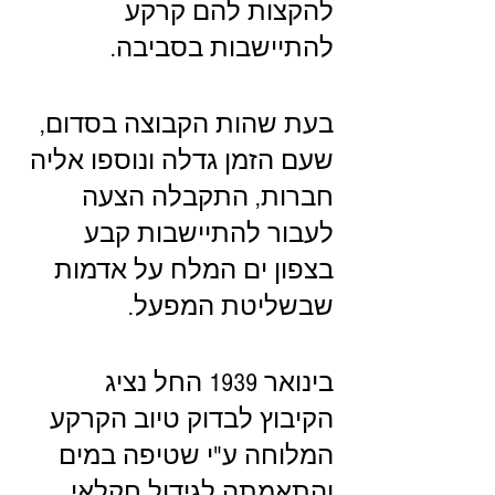
להקצות להם קרקע 
להתיישבות בסביבה.
בעת שהות הקבוצה בסדום, 
שעם הזמן גדלה ונוספו אליה 
חברות, התקבלה הצעה 
לעבור להתיישבות קבע 
בצפון ים המלח על אדמות 
שבשליטת המפעל.
בינואר 1939 החל נציג 
הקיבוץ לבדוק טיוב הקרקע 
המלוחה ע"י שטיפה במים 
והתאמתה לגידול חקלאי. 