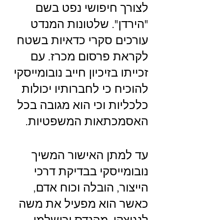
לצורך חיפושי נפט בשם 
"הירדן". שלטונות המנדט 
עורכים סקרי כדאיות בשטח 
לקראת פרסום מכרז. עם 
זכייתו בזיכיון חייב נובומייסקי 
להוכיח כי לחברותיו יכולות 
כלכליות וכי הוא מגובה בכל 
האסמכתאות המשפטיות.
עד למתן האישור המשיך 
נובומייסקי בבדיקת דרכי 
הייצ
ור, הובלה וכוח אדם, 
כאשר הוא מפעיל את משה 