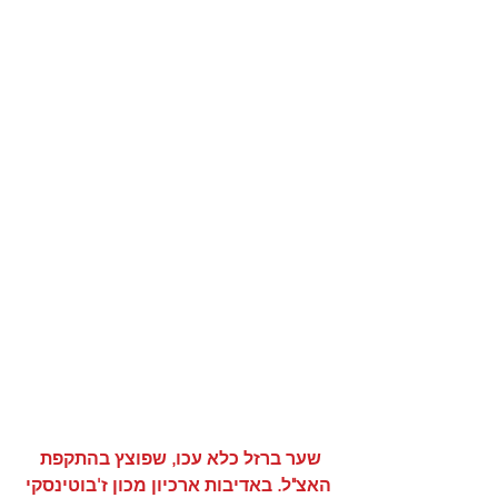
שער ברזל כלא עכו, שפוצץ בהתקפת 
האצ"ל. באדיבות ארכיון מכון ז'בוטינסקי