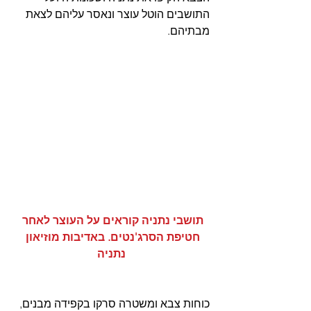
התושבים הוטל עוצר ונאסר עליהם לצאת 
מבתיהם. 
תושבי נתניה קוראים על העוצר לאחר 
חטיפת הסרג'נטים. באדיבות מוזיאון 
נתניה
כוחות צבא ומשטרה סרקו בקפידה מבנים, 