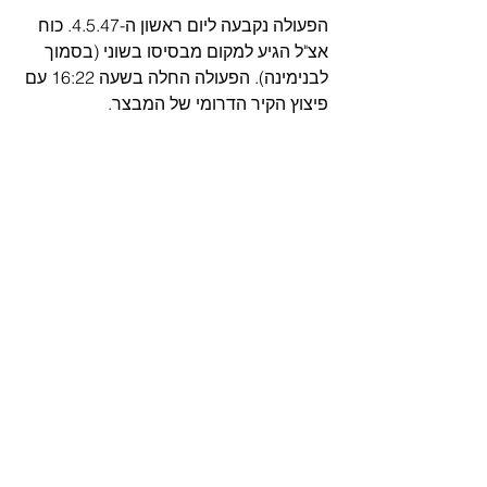
הפעולה נקבעה ליום ראשון ה-4.5.47. כוח 
אצ"ל הגיע למקום מבסיסו בשוני (בסמוך 
לבנימינה). הפעולה החלה בשעה 16:22 עם 
פיצוץ הקיר הדרומי של המבצר.