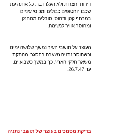
דירות וחצרות ולא העלו דבר. כל אותה עת 
שכבו החטופים כבולים ומכוסי עיניים 
במרתף קטן ודחוס, סובלים ממחנק 
ומחוסר אוויר לנשימה.
העוצר על תושבי העיר נמשך שלושה ימים 
וכשהוסר נתניה נשארה בהסגר, מנותקת 
משאר חלקי הארץ. כך במשך כשבועיים, 
עד 26.7.47. 
בדיקת מסמכים בעוצר של תושבי נתניה 