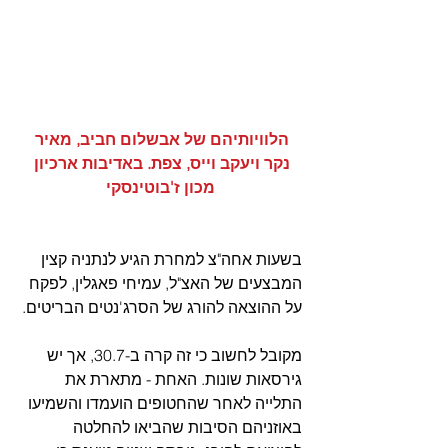
הלוויותיהם של אבשלום חביב, מאיר 
נקר ויעקב וייס, צפת. באדיבות ארכיון 
מכון ז'בוטינסקי
בשעות אחה"צ למחרת הגיע לנתניה קצין 
המבצעים של האצ"ל, עמיחי פאגלין, לפקח 
על ההוצאה להורג של הסרג'נטים הבריטים.
מקובל לחשוב כי זה קרה ב-30.7, אך יש 
גירסאות שונות. האחת - מתארת את 
התלייה לאחר שהחטופים הועמדו והשמיעו 
באוזניהם הסיבות שהביאו להחלטה 