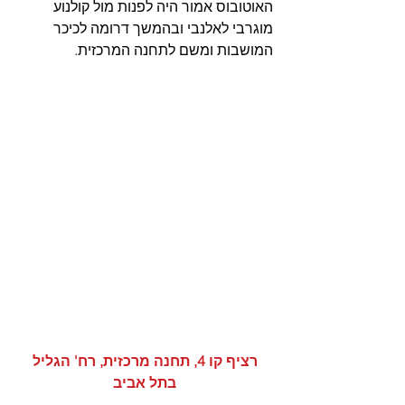
האוטובוס אמור היה לפנות מול קולנוע 
מוגרבי לאלנבי ובהמשך דרומה לכיכר 
המושבות ומשם לתחנה המרכזית. 
 רציף קו 4, תחנה מרכזית, רח' הגליל 
בתל אביב