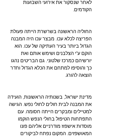
לאחר שנסקור את אירועי השבועות 
הקודמים.
החוליה הראשונה בשרשרת הייתה פעולת 
הפריצה לכלא עכו. מבצר עכו היה המבנה 
הגדול ביותר בעיר העתיקה של עכו. הוא 
הוקם ע"י הצלבנים ושימש אותם ואת 
יורשיהם כמרכז שלטוני. גם הבריטים נהגו 
כך והוסיפו למתחם את הכלא הגדול וחדר 
הוצאה להורג.
מדינת ישראל, בשנותיה הראשונות, הועידה 
את המבנה לבית חולים לחולי נפש. הגישה 
למטיילים ומבקרים הייתה חסומה. עם 
התפתחות הטיפול בחולי הנפש הוקמו 
מוסדות אישפוז מודרניים אליהם פונו 
המאושפזים. המקום נפתח לביקורים 