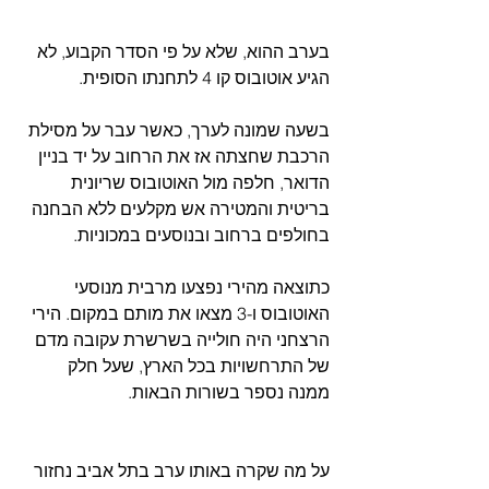
בערב ההוא, שלא על פי הסדר הקבוע, לא 
הגיע אוטובוס קו 4 לתחנתו הסופית.
בשעה שמונה לערך, כאשר עבר על מסילת 
הרכבת שחצתה אז את הרחוב על יד בניין 
הדואר, חלפה מול האוטובוס שריונית 
בריטית והמטירה אש מקלעים ללא הבחנה 
בחולפים ברחוב ובנוסעים במכוניות. 
כתוצאה מהירי נפצעו מרבית מנוסעי 
האוטובוס ו-3 מצאו את מותם במקום. הירי 
הרצחני היה חולייה בשרשרת עקובה מדם 
של התרחשויות בכל הארץ, שעל חלק 
ממנה נספר בשורות הבאות.
על מה שקרה באותו ערב בתל אביב נחזור 