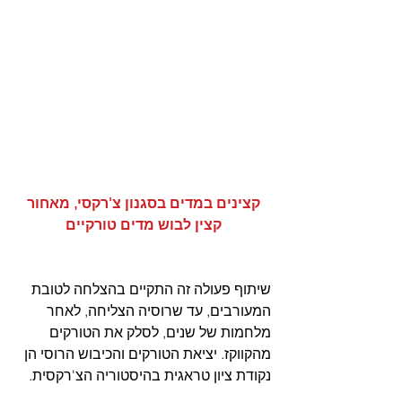
 קצינים במדים בסגנון צ'רקסי, מאחור 
קצין לבוש מדים טורקיים
שיתוף פעולה זה התקיים בהצלחה לטובת 
המעורבים, עד שרוסיה הצליחה, לאחר 
מלחמות של שנים, לסלק את הטורקים 
מהקווקז. יציאת הטורקים והכיבוש הרוסי הן 
נקודת ציון טראגית בהיסטוריה הצ'רקסית.