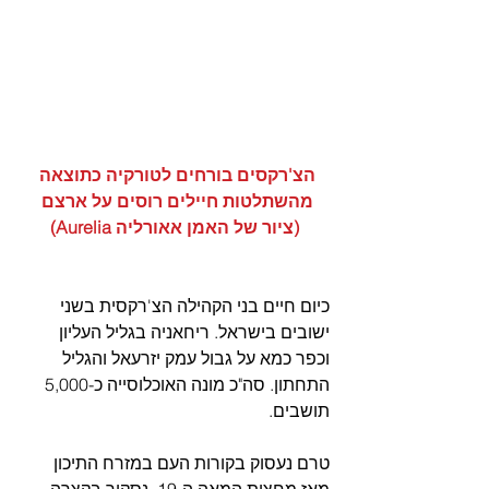
הצ'רקסים בורחים לטורקיה כתוצאה 
מהשתלטות חיילים רוסים על ארצם 
(ציור של האמן אאורליה Aurelia)
כיום חיים בני הקהילה הצ'רקסית בשני 
ישובים בישראל. ריחאניה בגליל העליון 
וכפר כמא על גבול עמק יזרעאל והגליל 
התחתון. סה"כ מונה האוכלוסייה כ-5,000 
תושבים.
טרם נעסוק בקורות העם במזרח התיכון 