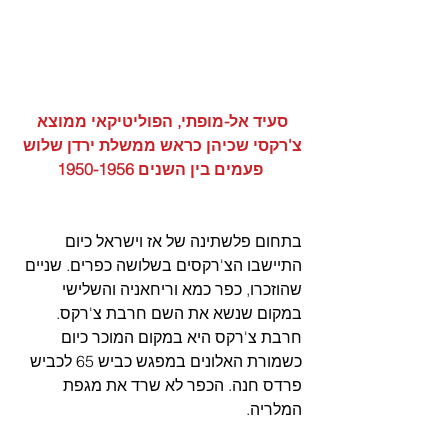
סעיד אל-מופתי, הפוליטיקאי ממוצא 
צ'רקסי שכיהן כראש ממשלת ירדן שלוש 
פעמים בין השנים 1950-1956
בתחום פלשתינה של אז וישראל כיום 
התיישבו הצ'רקסים בשלושה כפרים. שניים 
שהוזכרו, כפר כמא וריחאניה והשלישי 
במקום שנשא את השם חרבת צ'רקס. 
חרבת צ'רקס היא במקום המוכר כיום 
כשמורת האלונים במפגש כביש 65 לכביש 
פרדס חנה. הכפר לא שרד את מגפת 
המלריה.  