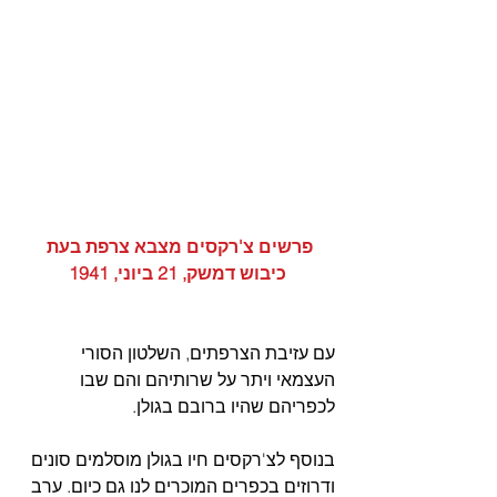
פרשים צ'רקסים מצבא צרפת בעת 
כיבוש דמשק, 21 ביוני, 1941
עם עזיבת הצרפתים, השלטון הסורי 
העצמאי ויתר על שרותיהם והם שבו 
לכפריהם שהיו ברובם בגולן.
בנוסף לצ'רקסים חיו בגולן מוסלמים סונים 
ודרוזים בכפרים המוכרים לנו גם כיום. ערב 