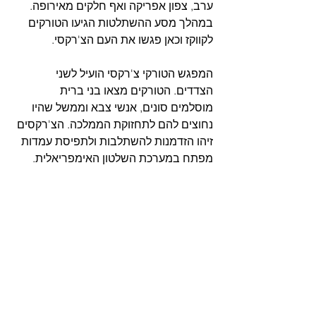
ערב, צפון אפריקה ואף חלקים מאירופה. 
במהלך מסע ההשתלטות הגיעו הטורקים 
לקווקז וכאן פגשו את העם הצ'רקסי.
המפגש הטורקי צ'רקסי הועיל לשני 
הצדדים. הטורקים מצאו בני ברית 
מוסלמים סונים, אנשי צבא וממשל שהיו 
נחוצים להם לתחזוקת הממלכה. הצ'רקסים 
זיהו הזדמנות להשתלבות ולתפיסת עמדות 
מפתח במערכת השלטון האימפריאלית. 