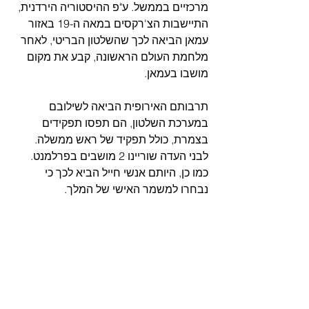
מרכזיים בממשל. ע"פ ההיסטוריה הירדנית, 
התיישבות הצ'רקסים במאה ה-19 באזור 
עמאן הביאה לכך שהשלטון הבריטי, לאחר 
מלחמת העולם הראשונה, קבע את מקום 
מושבו בעמאן.  
תרבותם האירופית הביאה לשילובם 
במערכת השלטון, הם תפסו תפקידים 
בצמרת, כולל תפקיד של ראש ממשלה. 
לבני העדה שוריינו 2 מושבים בפרלמנט. 
כמו כן, היותם אנשי חייל הביא לכך כי 
נבחרו למשמר האישי של המלך.