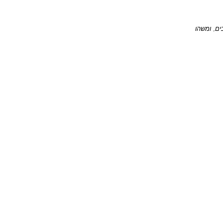
ים, ומשהו 