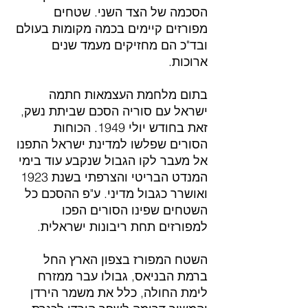
הסכמה של הצד השני. שטחים 
מפורזים קיימים בכמה מקומות בעולם 
ובד"כ הם מחזיקים מעמד שנים 
ארוכות.
בתום מלחמת העצמאות חתמה 
ישראל עם סוריה הסכם שביתת נשק, 
זאת בחודש יולי 1949. הכוחות 
הסורים שפלשו למדינת ישראל התפנו 
אל מעבר לקו הגבול שנקבע עוד בימי 
המנדט הבריטי והצרפתי בשנת 1923 
ואושרר כגבול מדיני. ע"פ ההסכם כל 
השטחים שפינו הסורים הפכו 
למפורזים תחת ריבונות ישראלית.
השטח המפורז בצפון הארץ החל 
ברמת הבניאס, גבולו עבר ממזרח 
לימת החולה, כלל את משמר הירדן 