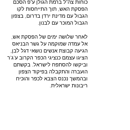
כוחות צה"ל ברמת הגולן ע"פ הסכם 
הפסקת האש, תוך התייחסות לקו 
הגבול עם מדינת ירדן בדרום, בצפון 
הגבול המוכר עם לבנון.
לאחר שלושה ימים של הפסקת אש, 
אל עמדה שמוקמה על גשר הבניאס 
הגיעה קבוצת אנשים נושאי דגל לבן, 
הציגו עצמם כנציגי הכפר הקרוב ע'ג'ר 
וביקשו להסתפח לישראל. בקשתם 
הועברה והתקבלה בפיקוד הצפון 
ובהמשך נכנס הצבא לכפר והוכיח 
ריבונות ישראלית.