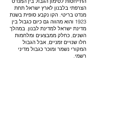
התייחסות לסימון הגבול בין המנדט 
הצרפתי בלבנון לארץ ישראל תחת 
מנדט בריטי. הקו נקבע סופית בשנת 
1923 והוא מהווה גם כיום כגבול בין 
מדינת ישראל למדינת לבנון. במהלך 
השנים, כחלק ממבצעים ומלחמות 
חלו שנויים זמניים, אבל הגבול 
המקורי נשמר ומוכר כגבול מדיני 
רשמי.