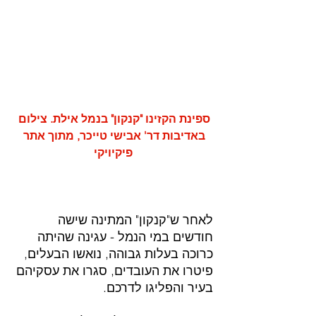
ספינת הקזינו "קנקון" בנמל אילת. צילום 
באדיבות 
דר' אבישי טייכר, מתוך אתר 
פיקיויקי
לאחר ש"קנקון" המתינה שישה 
חודשים במי הנמל - עגינה שהיתה 
כרוכה בעלות גבוהה, נואשו הבעלים, 
פיטרו את העובדים, סגרו את עסקיהם 
בעיר והפליגו לדרכם.