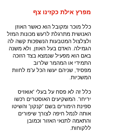
מפרץ אילת כקזינו צף
כלל מוכר ומקובל הוא כאשר האוזן 
האנושית מתרגלת לרעש מכונות המזל 
ולצלצול המטבעות הנשפכות קשה לה 
הגמילה. האדם בעל האוזן, ולא משנה 
באם הוא מפעיל שנמצא בצד הזוכה 
התמידי או המהמר שלרוב 
מפסיד, שניהם יעשו הכל ע"מ לחוות 
המשכיות.
כלל זה לא פסח על בעלי "אואזיס 
יריחו". המשקיעים האוסטרים רכשו 
ספינת הימורים בשם "קנקון" והשיטו 
אותה לנמל חיפה לצורך שיפורים 
והתאמה לתנאי האזור וכמובן 
ללקוחות. 