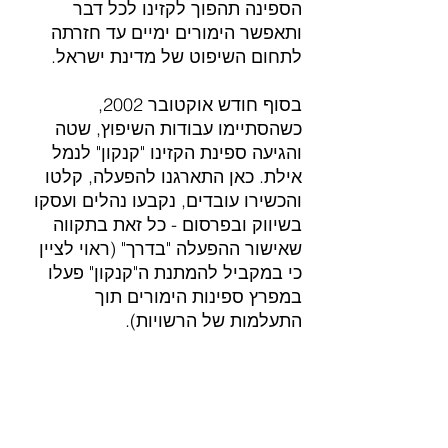
הספינה תהפוך לקזינו לכל דבר 
ותאפשר הימורים ימיים עד חזרתה 
לתחום השיפוט של מדינת ישראל.
בסוף חודש אוקטובר 2002, 
כשהסתיימו עבודות השיפוץ, שטה 
והגיעה ספינת הקזינו "קנקון" לנמל 
אילת. כאן התארגנו להפעלה, קלטו 
והכשירו עובדים, נקבעו נהלים ועסקו 
בשיווק ובפרסום - כל זאת בתקווה 
שאישור ההפעלה "בדרך" (ראוי לציין 
כי במקביל להמתנת ה"קנקון" פעלו 
במפרץ ספינות הימורים תוך 
התעלמות של הרשויות). 