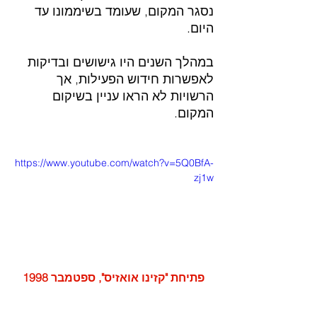
נסגר המקום, שעומד בשיממונו עד 
היום.
במהלך השנים היו גישושים ובדיקות 
לאפשרות חידוש הפעילות, אך 
הרשויות לא הראו עניין בשיקום 
המקום.
https://www.youtube.com/watch?v=5Q0BfA-
zj1w
פתיחת "קזינו אואזיס", ספטמבר 1998